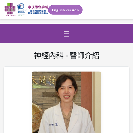
English Version
☰
神經內科 - 醫師介紹