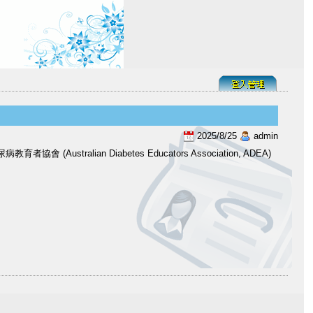
2025/8/25
admin
(Australian Diabetes Educators Association, ADEA)